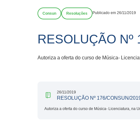
Publicado em 26/11/2019
Consun
Resoluções
RESOLUÇÃO Nº 1
Autoriza a oferta do curso de Música- Licenc
26/11/2019
RESOLUÇÃO Nº 176/CONSUN/2019
Autoriza a oferta do curso de Música- Licenciatura, n