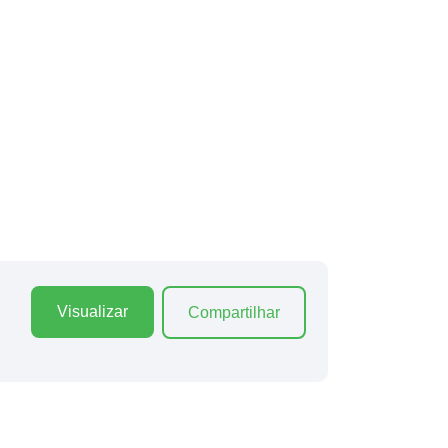
Visualizar
Compartilhar