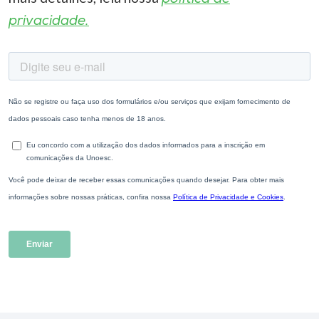
privacidade.