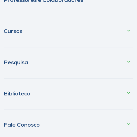
Professores e Colaboradores
Cursos
Pesquisa
Biblioteca
Fale Conosco