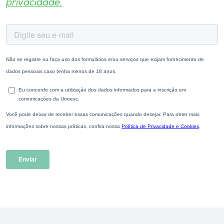
privacidade.