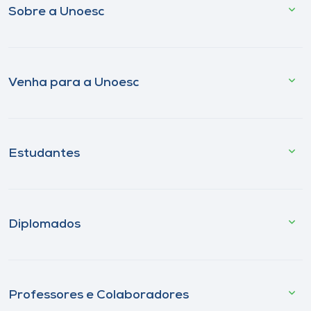
Sobre a Unoesc
Venha para a Unoesc
Estudantes
Diplomados
Professores e Colaboradores