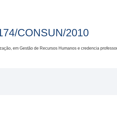
174/CONSUN/2010
ização, em Gestão de Recursos Humanos e credencia professo