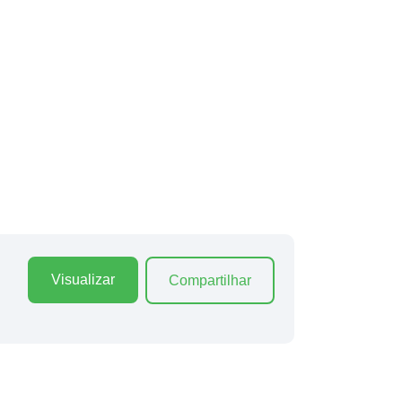
Visualizar
Compartilhar