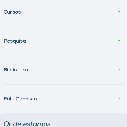
Cursos
Pesquisa
Biblioteca
Fale Conosco
Onde estamos