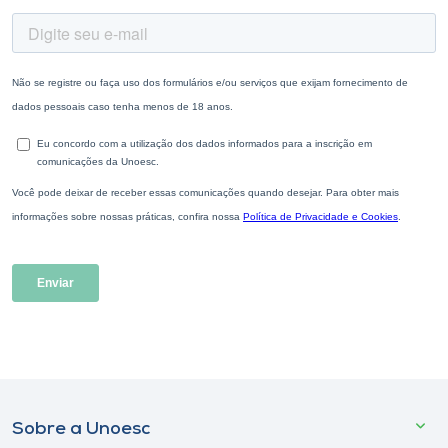
Sobre a Unoesc