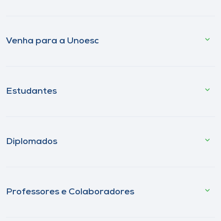
Venha para a Unoesc
Estudantes
Diplomados
Professores e Colaboradores