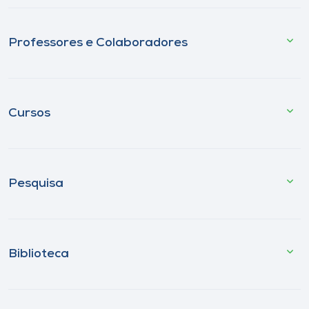
Professores e Colaboradores
Cursos
Pesquisa
Biblioteca