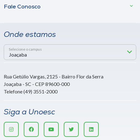
Fale Conosco
Onde estamos
Selecione o campus
Rua Getúlio Vargas, 2125 - Bairro Flor da Serra
Joaçaba - SC - CEP 89600-000
Telefone (49) 3551-2000
Siga a Unoesc