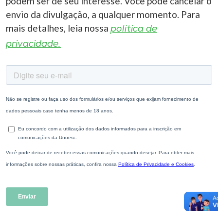
podem ser de seu interesse. Você pode cancelar o
envio da divulgação, a qualquer momento. Para
mais detalhes, leia nossa
política de
privacidade.