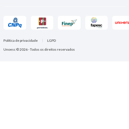
Política de privacidade
LGPD
Unoesc © 2026 - Todos os direitos reservados