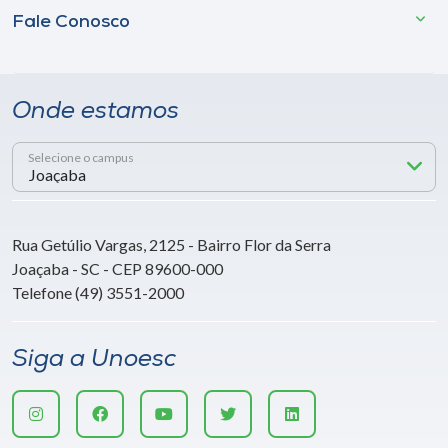
Fale Conosco
Onde estamos
Selecione o campus
Rua Getúlio Vargas, 2125 - Bairro Flor da Serra
Joaçaba - SC - CEP 89600-000
Telefone (49) 3551-2000
Siga a Unoesc