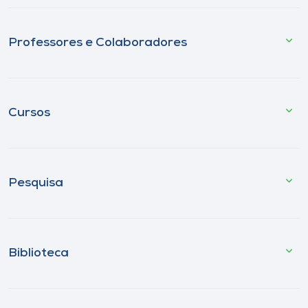
Professores e Colaboradores
Cursos
Pesquisa
Biblioteca