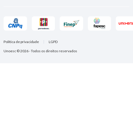
Política de privacidade
LGPD
Unoesc © 2026 - Todos os direitos reservados