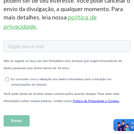
podem ser de seu interesse. Você pode cancelar o
envio da divulgação, a qualquer momento. Para
mais detalhes, leia nossa
política de
privacidade.