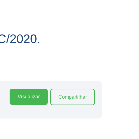
/2020.
Visualizar
Compartilhar