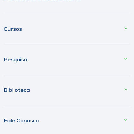
Cursos
Pesquisa
Biblioteca
Fale Conosco