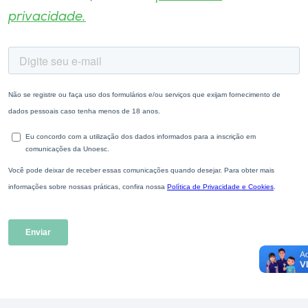
privacidade.