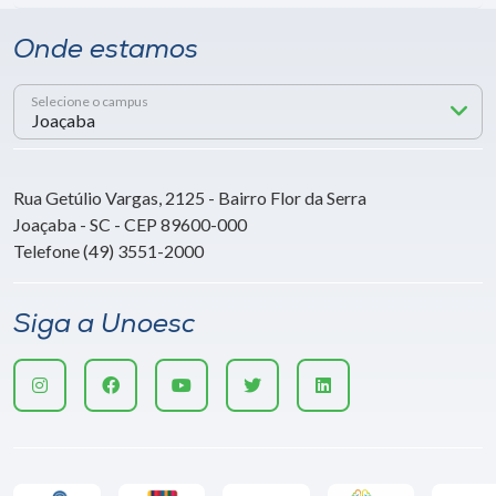
Onde estamos
Selecione o campus
Rua Getúlio Vargas, 2125 - Bairro Flor da Serra
Joaçaba - SC - CEP 89600-000
Telefone (49) 3551-2000
Siga a Unoesc