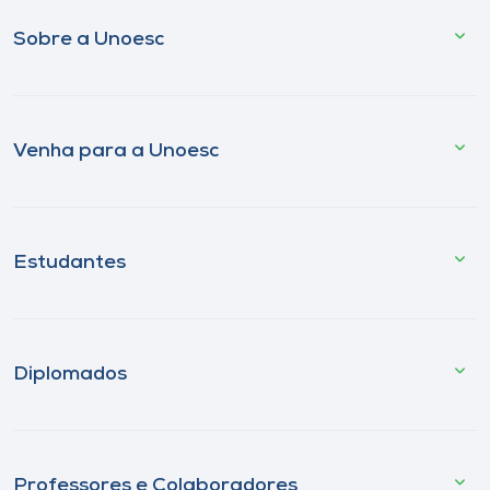
Sobre a Unoesc
Venha para a Unoesc
Estudantes
Diplomados
Professores e Colaboradores