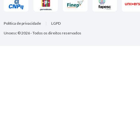
Política de privacidade
LGPD
Unoesc © 2026 - Todos os direitos reservados