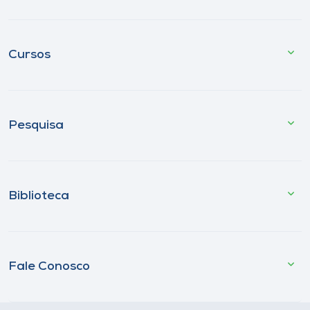
Cursos
Pesquisa
Biblioteca
Fale Conosco