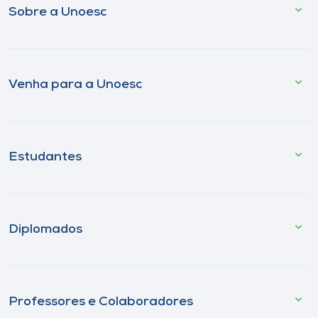
Sobre a Unoesc
Venha para a Unoesc
Estudantes
Diplomados
Professores e Colaboradores