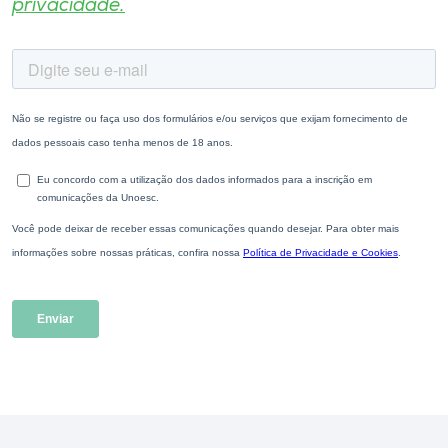
privacidade.