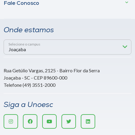
Fale Conosco
Onde estamos
Selecione o campus
Rua Getúlio Vargas, 2125 - Bairro Flor da Serra
Joaçaba - SC - CEP 89600-000
Telefone (49) 3551-2000
Siga a Unoesc