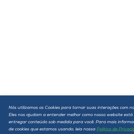
Nós utilizamos os Cookies para tornar suas interações com nos
Eles nos ajudam a entender melhor como nosso website est
entregar conteúdo sob medida para você. Para mais informaç
de cookies que estamos usando, leia nossa
Política de Privac