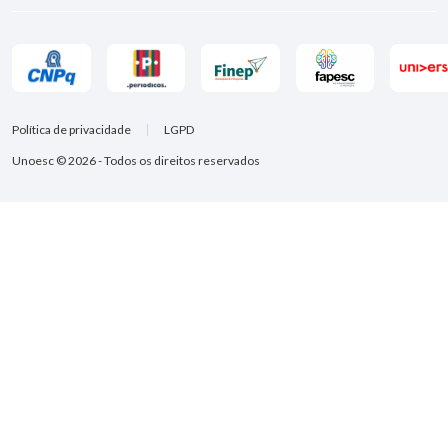
Política de privacidade
LGPD
Unoesc © 2026 - Todos os direitos reservados