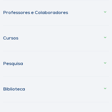
Professores e Colaboradores
Cursos
Pesquisa
Biblioteca