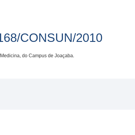
168/CONSUN/2010
 Medicina, do Campus de Joaçaba.