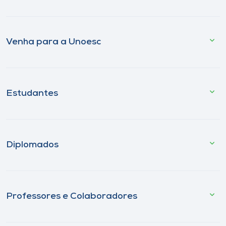
Venha para a Unoesc
Estudantes
Diplomados
Professores e Colaboradores