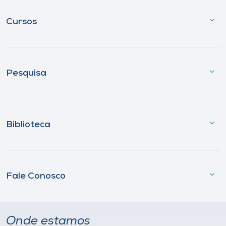
Cursos
Pesquisa
Biblioteca
Fale Conosco
Onde estamos