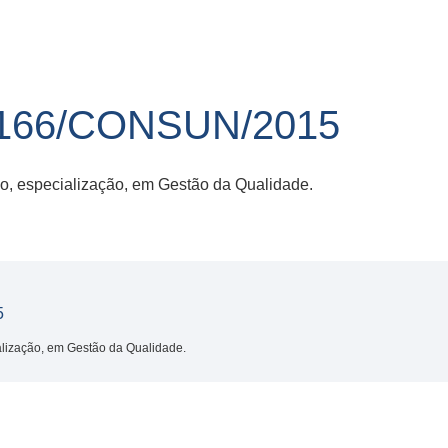
166/CONSUN/2015
o, especialização, em Gestão da Qualidade.
5
alização, em Gestão da Qualidade.