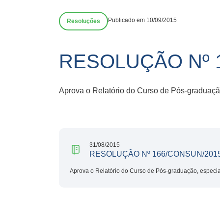
Publicado em 10/09/2015
Resoluções
RESOLUÇÃO Nº 
Aprova o Relatório do Curso de Pós-graduaçã
31/08/2015
RESOLUÇÃO Nº 166/CONSUN/201
Aprova o Relatório do Curso de Pós-graduação, especi