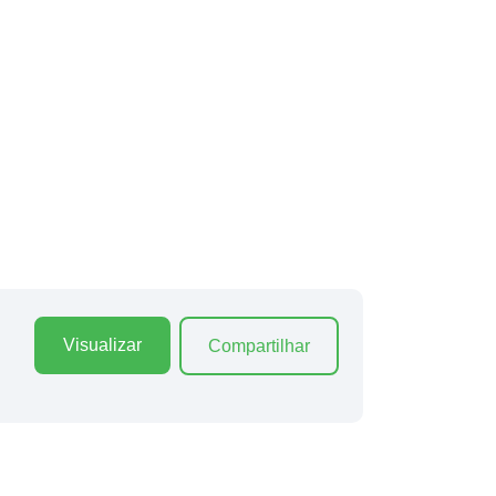
Visualizar
Compartilhar