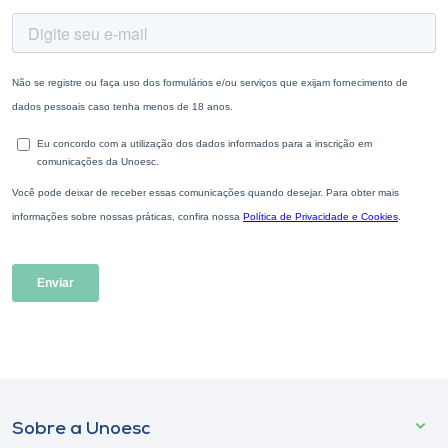
Sobre a Unoesc