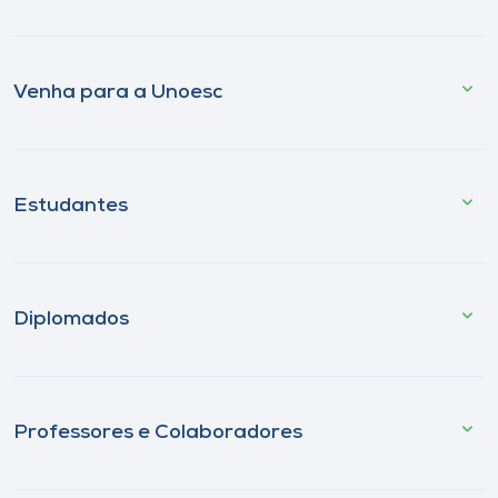
Venha para a Unoesc
Estudantes
Diplomados
Professores e Colaboradores