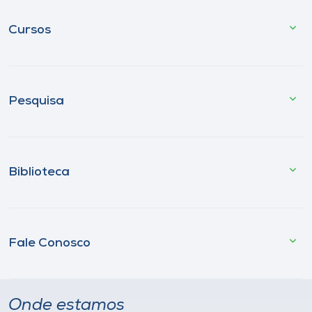
Cursos
Pesquisa
Biblioteca
Fale Conosco
Onde estamos