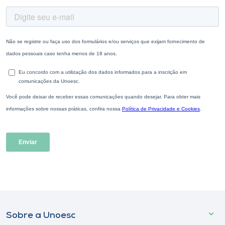
Sobre a Unoesc