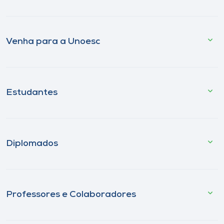
Venha para a Unoesc
Estudantes
Diplomados
Professores e Colaboradores