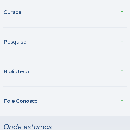
Cursos
Pesquisa
Biblioteca
Fale Conosco
Onde estamos