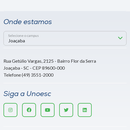
Onde estamos
Selecione o campus
Rua Getúlio Vargas, 2125 - Bairro Flor da Serra
Joaçaba - SC - CEP 89600-000
Telefone (49) 3551-2000
Siga a Unoesc