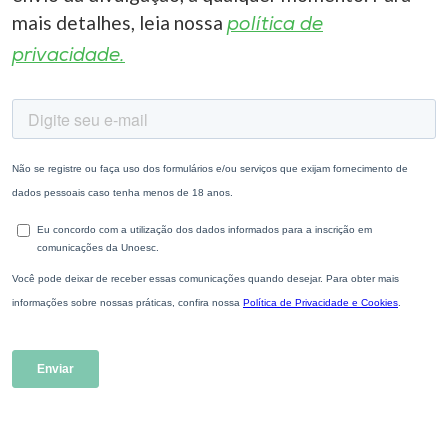
mais detalhes, leia nossa
política de
privacidade.