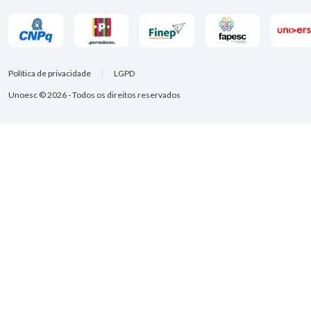
Política de privacidade
LGPD
Unoesc © 2026 - Todos os direitos reservados