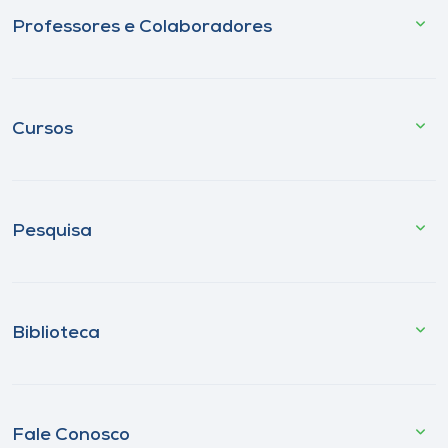
Professores e Colaboradores
Cursos
Pesquisa
Biblioteca
Fale Conosco