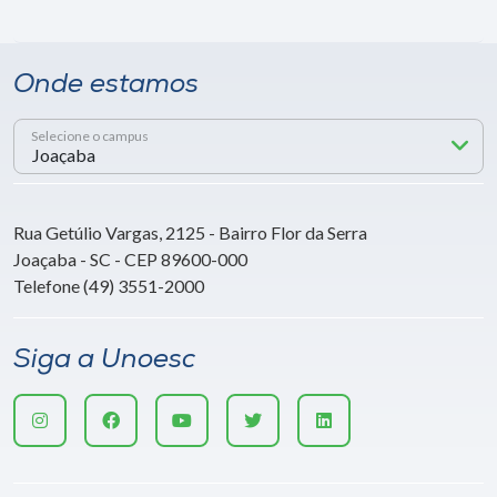
Onde estamos
Selecione o campus
Rua Getúlio Vargas, 2125 - Bairro Flor da Serra
Joaçaba - SC - CEP 89600-000
Telefone (49) 3551-2000
Siga a Unoesc