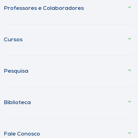
Professores e Colaboradores
Cursos
Pesquisa
Biblioteca
Fale Conosco