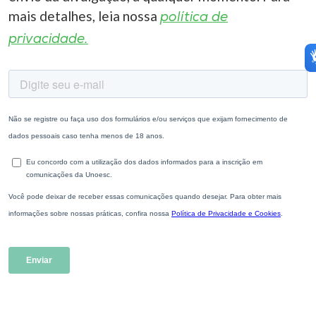
mais detalhes, leia nossa
política de
privacidade.