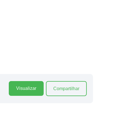
Visualizar
Compartilhar