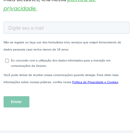
privacidade.