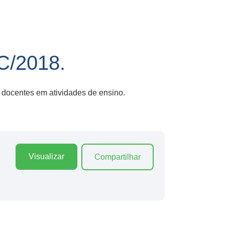
/2018.
 docentes em atividades de ensino.
Visualizar
Compartilhar