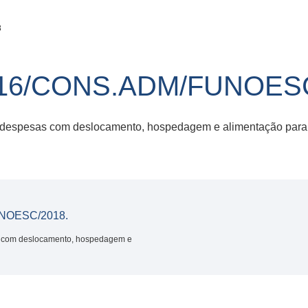
8
16/CONS.ADM/FUNOESC
das despesas com deslocamento, hospedagem e alimentação para
NOESC/2018.
sas com deslocamento, hospedagem e