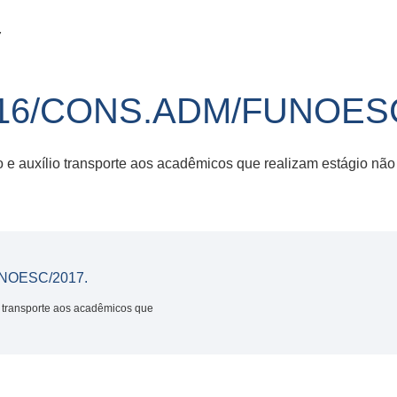
7
16/CONS.ADM/FUNOESC
e auxílio transporte aos acadêmicos que realizam estágio não
NOESC/2017.
 transporte aos acadêmicos que