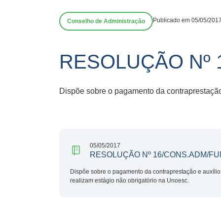
Publicado em 05/05/201
Conselho de Administração
RESOLUÇÃO Nº 
Dispõe sobre o pagamento da contraprestação 
05/05/2017
RESOLUÇÃO Nº 16/CONS.ADM/FU
Dispõe sobre o pagamento da contraprestação e auxílio
realizam estágio não obrigatório na Unoesc.