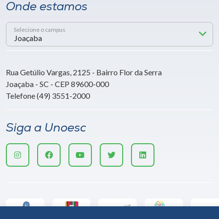
Onde estamos
Selecione o campus
Rua Getúlio Vargas, 2125 - Bairro Flor da Serra
Joaçaba - SC - CEP 89600-000
Telefone (49) 3551-2000
Siga a Unoesc