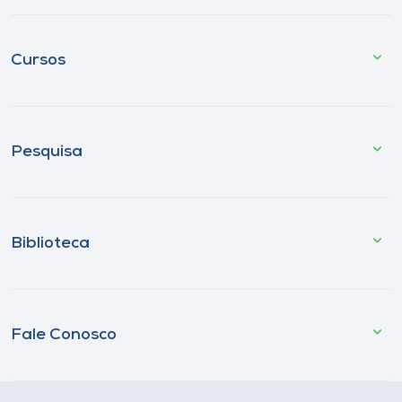
Cursos
Pesquisa
Biblioteca
Fale Conosco