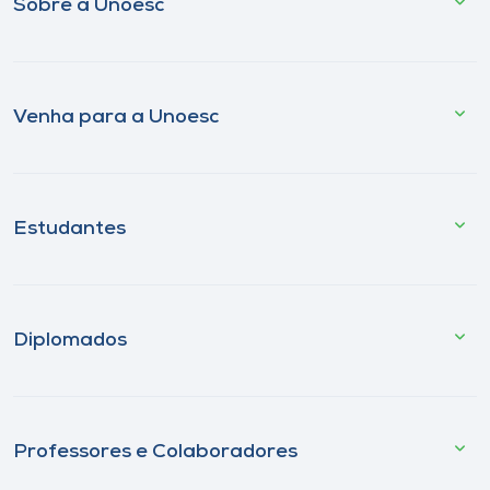
Sobre a Unoesc
Venha para a Unoesc
Estudantes
Diplomados
Professores e Colaboradores