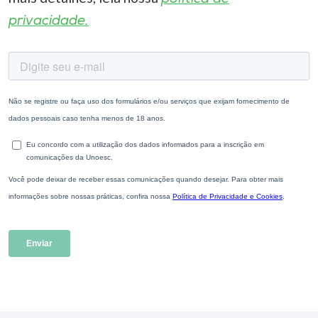
privacidade.