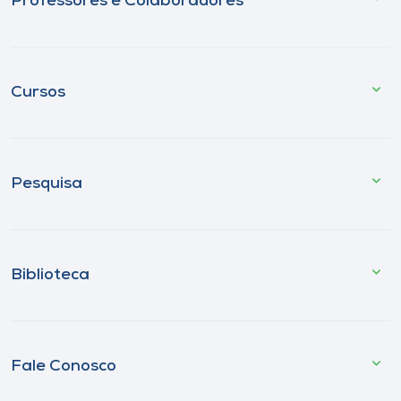
Professores e Colaboradores
Cursos
Pesquisa
Biblioteca
Fale Conosco