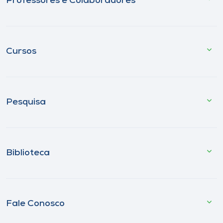
Professores e Colaboradores
Cursos
Pesquisa
Biblioteca
Fale Conosco