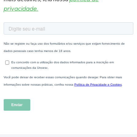
privacidade.