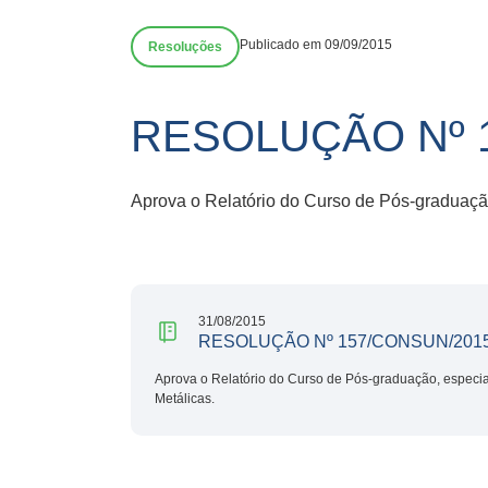
Publicado em 09/09/2015
Resoluções
RESOLUÇÃO Nº 
Aprova o Relatório do Curso de Pós-graduação
31/08/2015
RESOLUÇÃO Nº 157/CONSUN/201
Aprova o Relatório do Curso de Pós-graduação, especia
Metálicas.