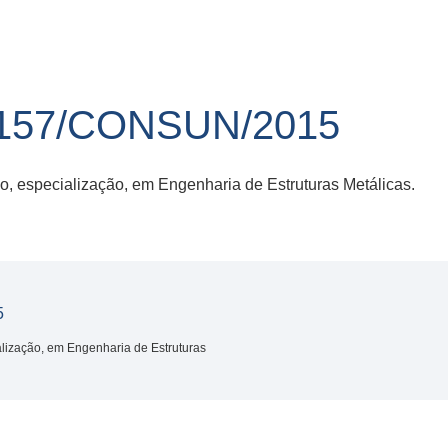
157/CONSUN/2015
, especialização, em Engenharia de Estruturas Metálicas.
5
lização, em Engenharia de Estruturas