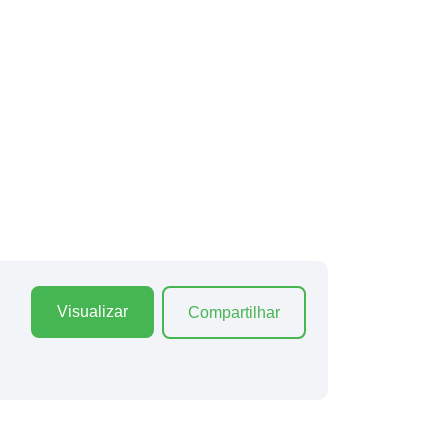
Visualizar
Compartilhar