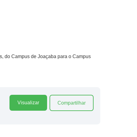
mas, do Campus de Joaçaba para o Campus
Visualizar
Compartilhar