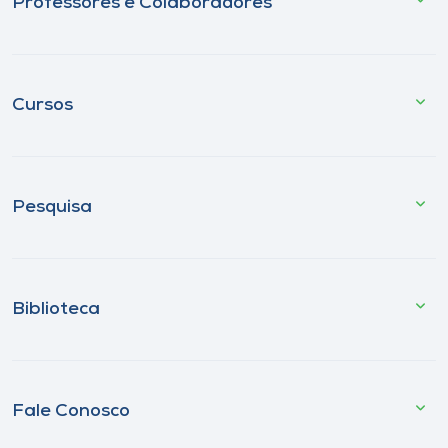
Professores e Colaboradores
Cursos
Pesquisa
Biblioteca
Fale Conosco