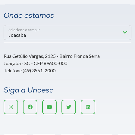
Onde estamos
Selecione o campus
Rua Getúlio Vargas, 2125 - Bairro Flor da Serra
Joaçaba - SC - CEP 89600-000
Telefone (49) 3551-2000
Siga a Unoesc