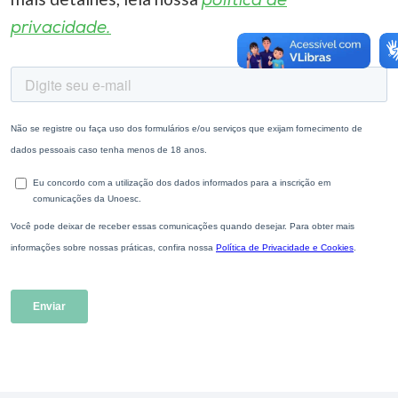
política de
privacidade.