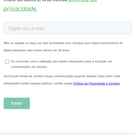
privacidade.