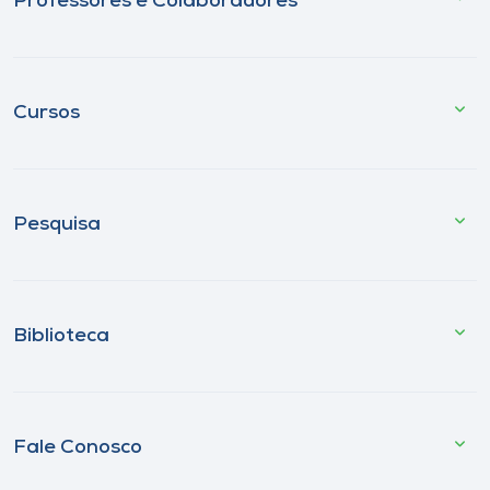
Professores e Colaboradores
Cursos
Pesquisa
Biblioteca
Fale Conosco