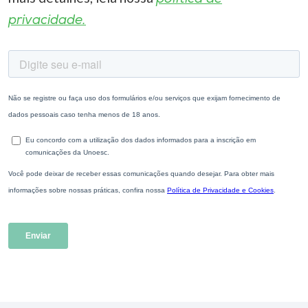
privacidade.