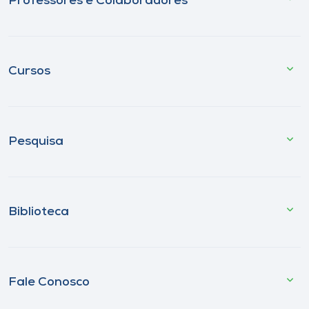
Professores e Colaboradores
Cursos
Pesquisa
Biblioteca
Fale Conosco