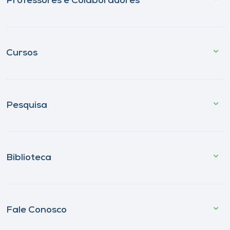
Professores e Colaboradores
Cursos
Pesquisa
Biblioteca
Fale Conosco