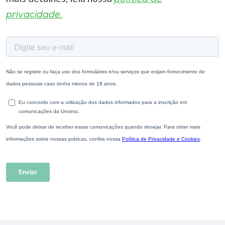
privacidade.