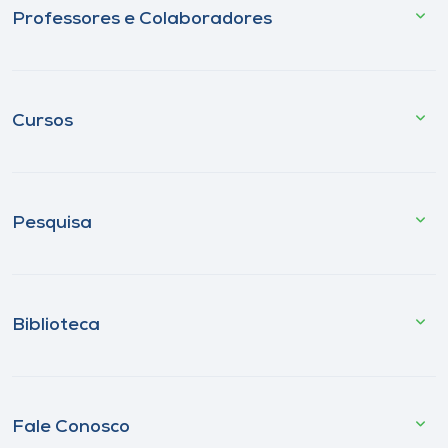
Professores e Colaboradores
Cursos
Pesquisa
Biblioteca
Fale Conosco