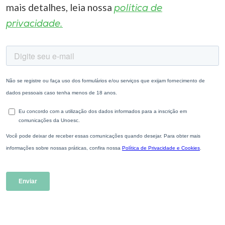
mais detalhes, leia nossa
política de
privacidade.