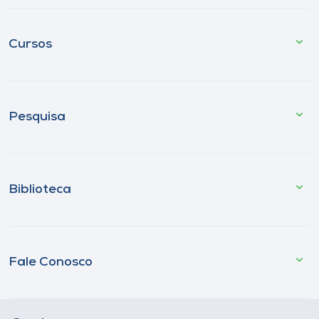
Cursos
Pesquisa
Biblioteca
Fale Conosco