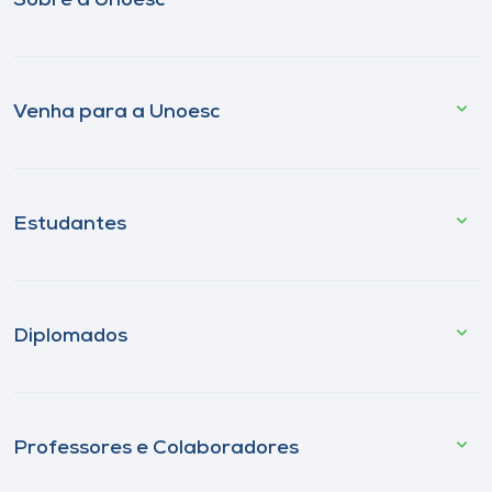
Sobre a Unoesc
Venha para a Unoesc
Estudantes
Diplomados
Professores e Colaboradores