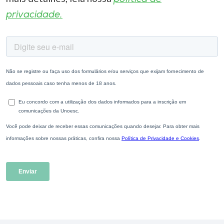
privacidade.