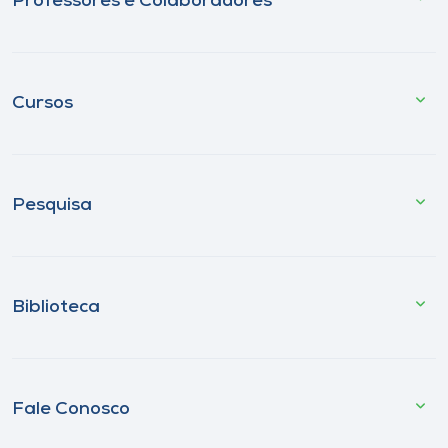
Professores e Colaboradores
Cursos
Pesquisa
Biblioteca
Fale Conosco