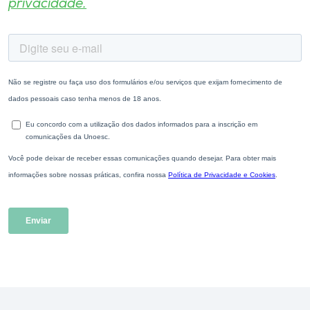
privacidade.