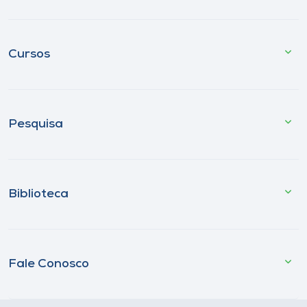
Cursos
Pesquisa
Biblioteca
Fale Conosco