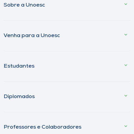
Sobre a Unoesc
Venha para a Unoesc
Estudantes
Diplomados
Professores e Colaboradores