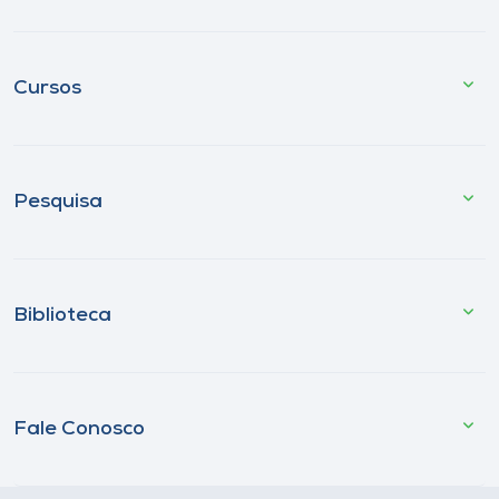
Cursos
Pesquisa
Biblioteca
Fale Conosco