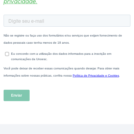
privacidade.