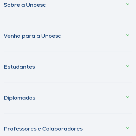
Sobre a Unoesc
Venha para a Unoesc
Estudantes
Diplomados
Professores e Colaboradores