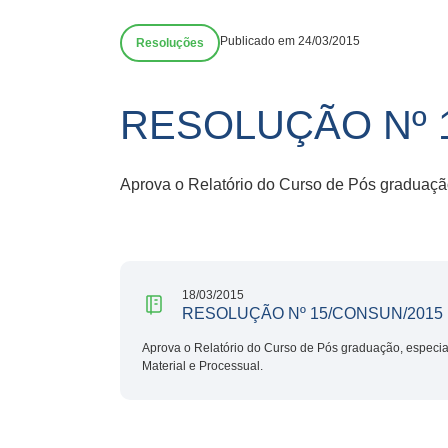
Publicado em 24/03/2015
Resoluções
RESOLUÇÃO Nº 
Aprova o Relatório do Curso de Pós graduação,
18/03/2015
RESOLUÇÃO Nº 15/CONSUN/2015
Aprova o Relatório do Curso de Pós graduação, especial
Material e Processual.