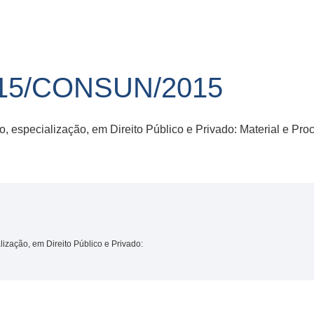
15/CONSUN/2015
 especialização, em Direito Público e Privado: Material e Pro
ização, em Direito Público e Privado: