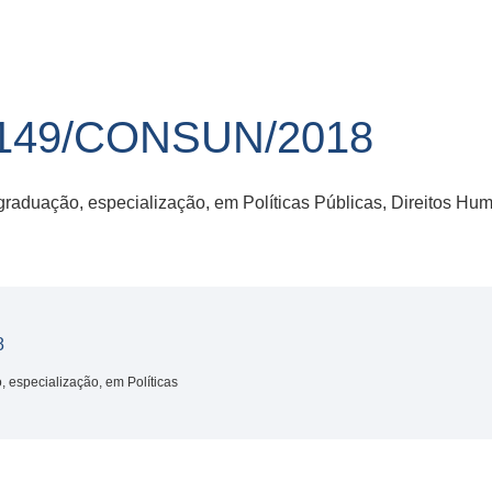
149/CONSUN/2018
graduação, especialização, em Políticas Públicas, Direitos Hum
8
 especialização, em Políticas