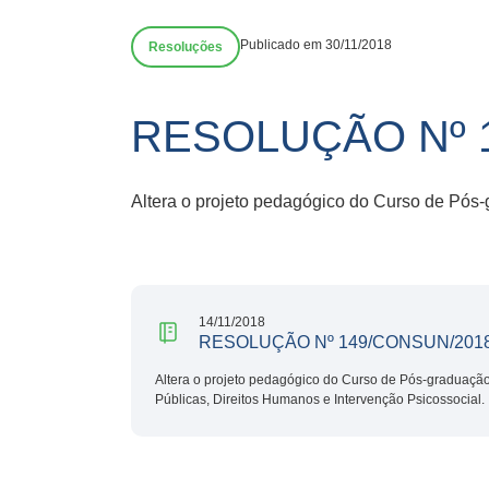
Publicado em 30/11/2018
Resoluções
RESOLUÇÃO Nº 
Altera o projeto pedagógico do Curso de Pós-
14/11/2018
RESOLUÇÃO Nº 149/CONSUN/201
Altera o projeto pedagógico do Curso de Pós-graduação,
Públicas, Direitos Humanos e Intervenção Psicossocial.