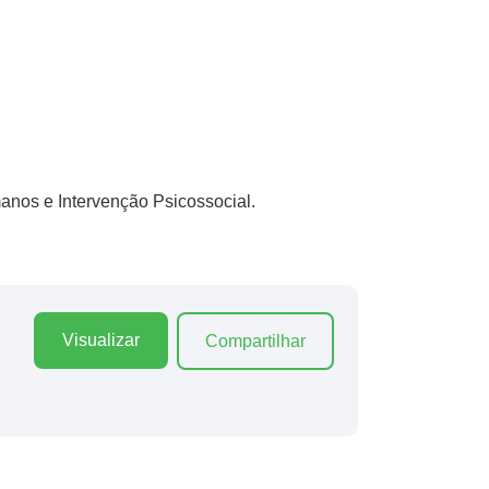
anos e Intervenção Psicossocial.
Visualizar
Compartilhar