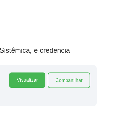
Sistêmica, e credencia
Visualizar
Compartilhar