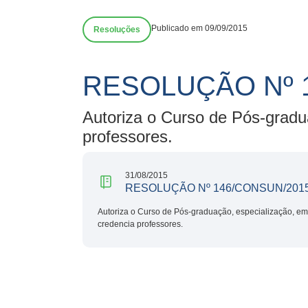
Publicado em 09/09/2015
Resoluções
RESOLUÇÃO Nº 
Autoriza o Curso de Pós-gradua
professores.
31/08/2015
RESOLUÇÃO Nº 146/CONSUN/201
Autoriza o Curso de Pós-graduação, especialização, em 
credencia professores.