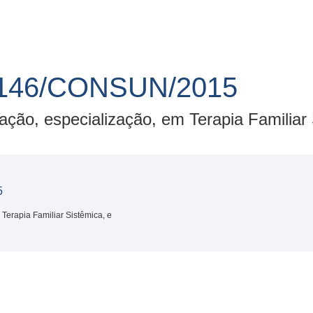
146/CONSUN/2015
ção, especialização, em Terapia Familiar 
5
Terapia Familiar Sistêmica, e