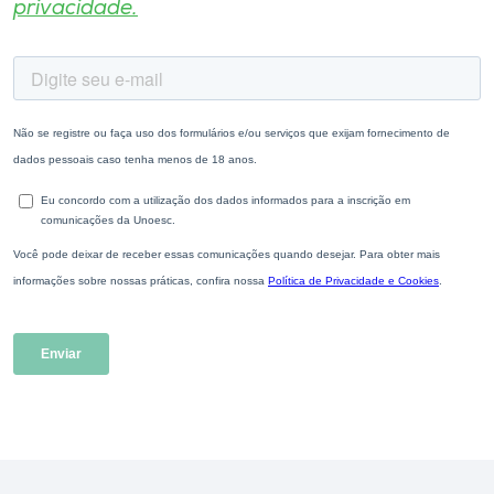
privacidade.