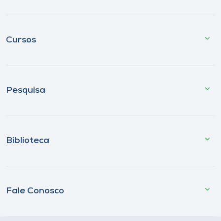
Cursos
Pesquisa
Biblioteca
Fale Conosco