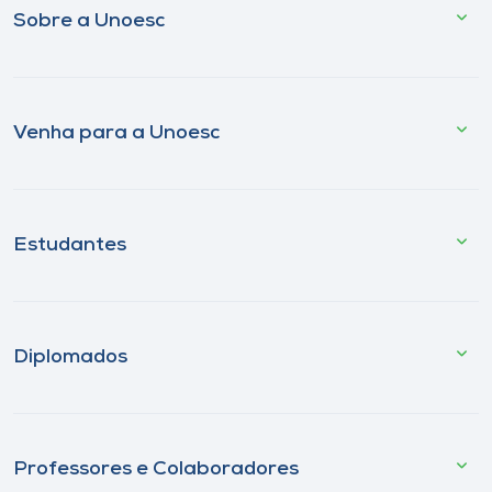
Sobre a Unoesc
Venha para a Unoesc
Estudantes
Diplomados
Professores e Colaboradores