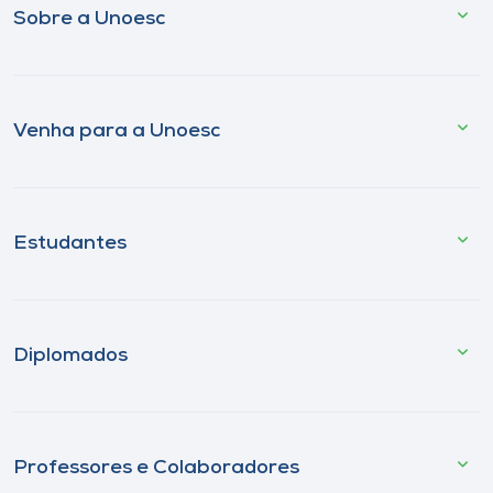
Sobre a Unoesc
Venha para a Unoesc
Estudantes
Diplomados
Professores e Colaboradores