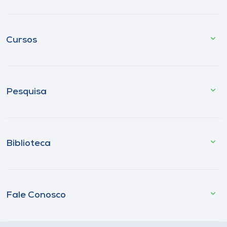
Cursos
Pesquisa
Biblioteca
Fale Conosco