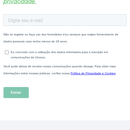
privacidade.