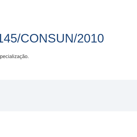
145/CONSUN/2010
pecialização.