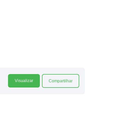
Visualizar
Compartilhar