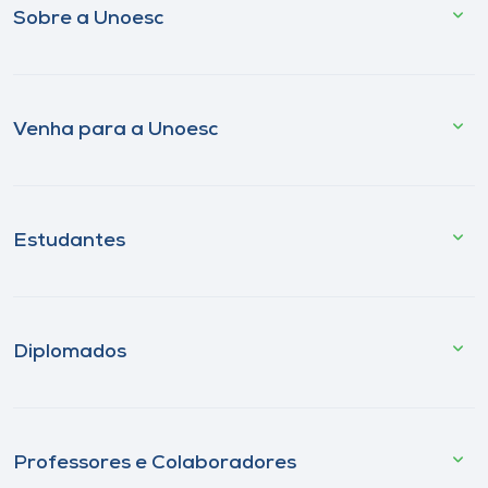
Sobre a Unoesc
Venha para a Unoesc
Estudantes
Diplomados
Professores e Colaboradores