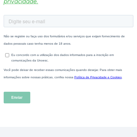
privacidade.