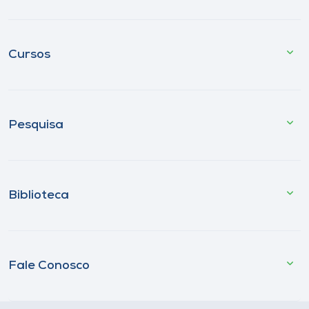
Cursos
Pesquisa
Biblioteca
Fale Conosco