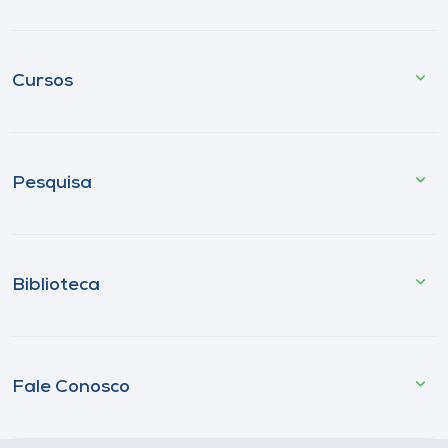
Cursos
Pesquisa
Biblioteca
Fale Conosco