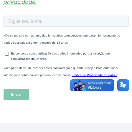
privacidade.