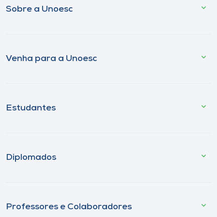
Sobre a Unoesc
Venha para a Unoesc
Estudantes
Diplomados
Professores e Colaboradores