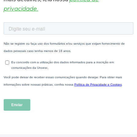
privacidade.