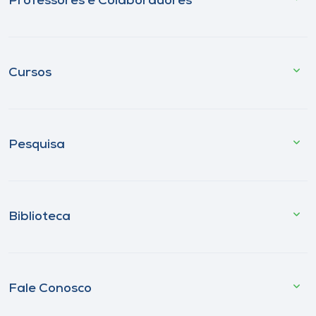
Professores e Colaboradores
Cursos
Pesquisa
Biblioteca
Fale Conosco