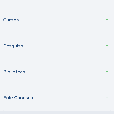
Cursos
Pesquisa
Biblioteca
Fale Conosco