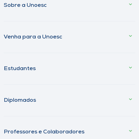
Sobre a Unoesc
Venha para a Unoesc
Estudantes
Diplomados
Professores e Colaboradores