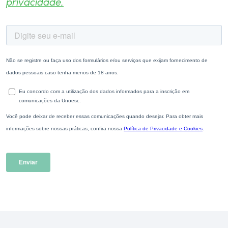
privacidade.