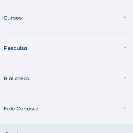
Cursos
Pesquisa
Biblioteca
Fale Conosco