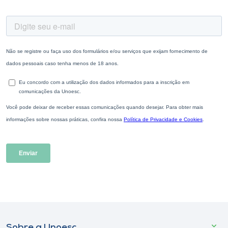
Sobre a Unoesc