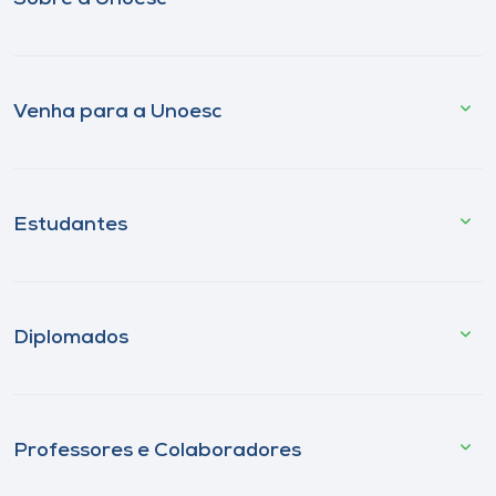
Venha para a Unoesc
Estudantes
Diplomados
Professores e Colaboradores