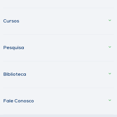
Cursos
Pesquisa
Biblioteca
Fale Conosco