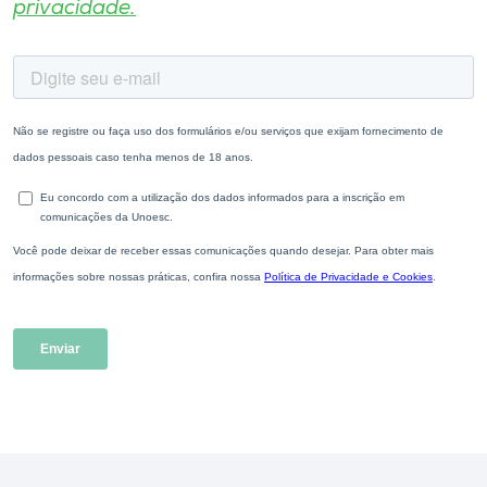
privacidade.