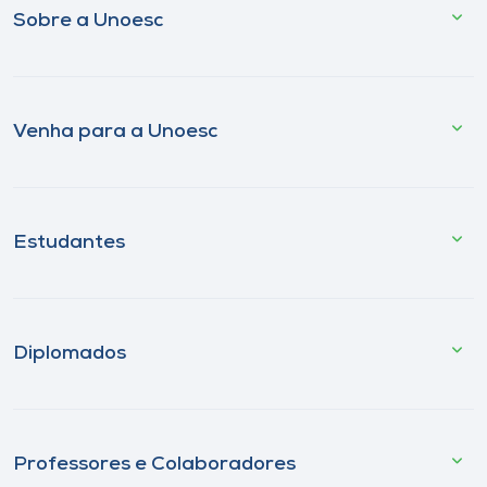
Sobre a Unoesc
Venha para a Unoesc
Estudantes
Diplomados
Professores e Colaboradores