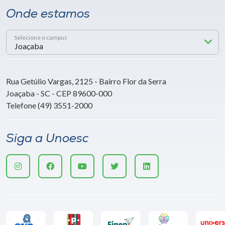
Onde estamos
Selecione o campus
Rua Getúlio Vargas, 2125 - Bairro Flor da Serra
Joaçaba - SC - CEP 89600-000
Telefone (49) 3551-2000
Siga a Unoesc