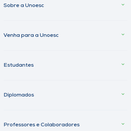
Sobre a Unoesc
Venha para a Unoesc
Estudantes
Diplomados
Professores e Colaboradores