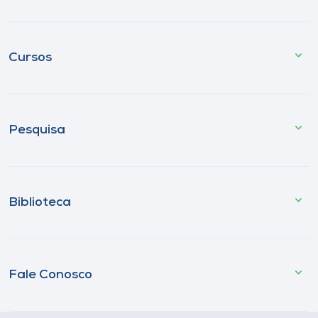
Cursos
Pesquisa
Biblioteca
Fale Conosco