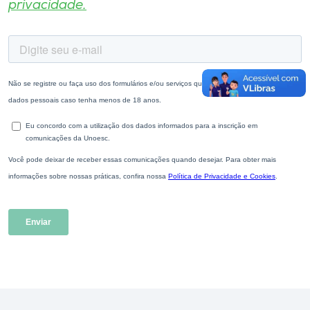
privacidade.